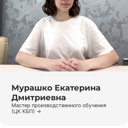
Мурашко Екатерина
Дмитриевна
Мастер производственного обучения
(ЦК КБП)