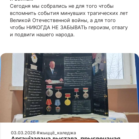
Сегодня мы собрались не для того чтобы
вспомнить события минувших трагических лет
Великой Отечественной войны, а для того
чтобы НИКОГДА НЕ ЗАБЫВАТЬ героизм, отвагу
и подвиги нашего народа.
03.03.2026 #жыццё_каледжа
Арганізавана выстава, прысвечаная