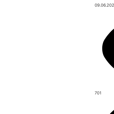
09.06.20
701