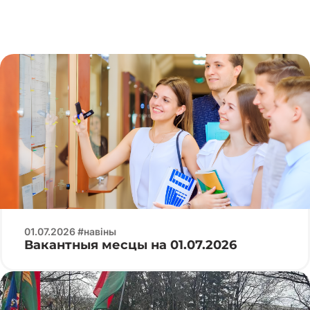
01.07.2026 #навіны
Вакантныя месцы на 01.07.2026