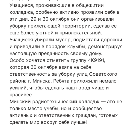
Учащиеся, проживающие в общежитии
колледжа, особенно активно проявили себя в
эти дни. 29 и 30 октября они организовали
уборку прилегающей территории, сделав ее
еще более уютной и привлекательной.
Учащиеся убирали мусор, подметали дорожки
и приводили в порядок клумбы, демонстрируя
настоящую преданность своему дому.
Особо хочется отметить группу 4К9191,
которая 30 октября взяла на себя
ответственность за уборку улиц Советского
района г. Минска. Ребята приложили немало
усилий, чтобы сделать наш город чище и
красивее.
Минский радиотехнический колледж — это не
только место учебы, но и сообщество
активных и ответственных граждан, готовых
сделать мир вокруг себя лучше!