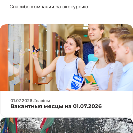
Спасибо компании за экскурсию.
01.07.2026 #навіны
Вакантныя месцы на 01.07.2026