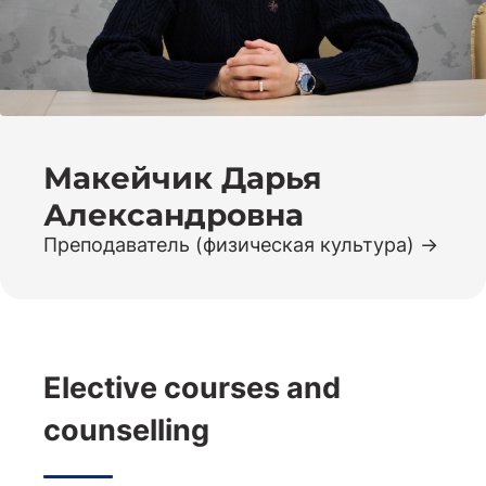
Макейчик Дарья
Александровна
Преподаватель (физическая культура)
Elective courses and
counselling