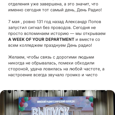
отделения уже завершена, а это значит, что
именно сегодня тот самый день, День Радио!
7 мая , ровно 131 год назад Александр Попов
запустил сигнал без проводов. Сегодня не
просто вспоминаем историю — мы открываем
A WEEK OF YOUR DEPARTMENT
и вместе со
всем колледжем празднуем День радио!
Желаем, чтобы связь с дорогими людьми
никогда не обрывалась, помехи обходили
стороной, удача ловилась на любой частоте, а
настроение всегда звучало громко и чисто