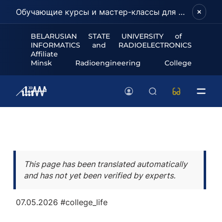
Обучающие курсы и мастер-классы для школьников и абитуриентов!
BELARUSIAN STATE UNIVERSITY of
INFORMATICS and RADIOELECTRONICS
Affiliate
Minsk Radioengineering College
This page has been translated automatically
and has not yet been verified by experts.
07.05.2026
#college_life