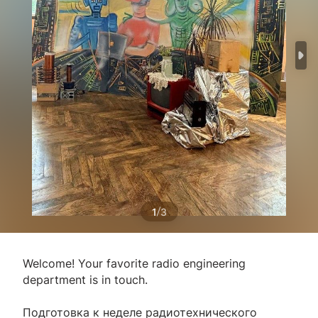
/
1
3
Welcome! Your favorite radio engineering
department is in touch.
Подготовка к неделе радиотехнического