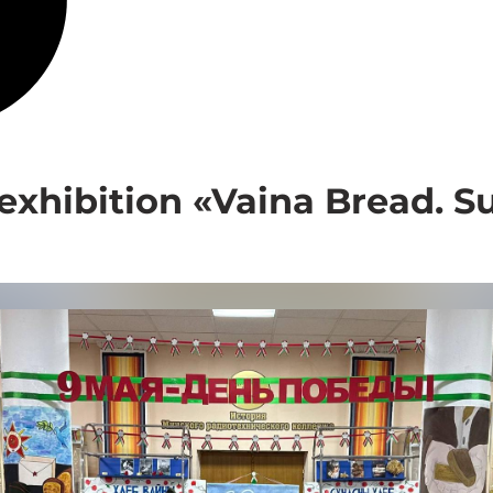
 exhibition «Vaina Bread. 