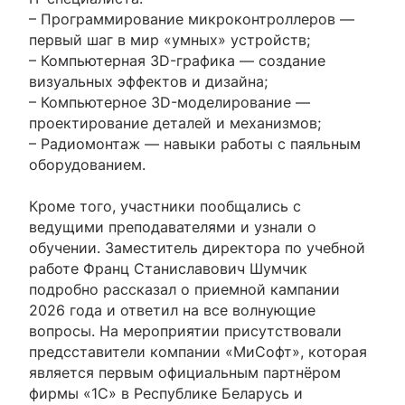
– Программирование микроконтроллеров —
первый шаг в мир «умных» устройств;
– Компьютерная 3D-графика — создание
визуальных эффектов и дизайна;
– Компьютерное 3D-моделирование —
проектирование деталей и механизмов;
– Радиомонтаж — навыки работы с паяльным
оборудованием.
Кроме того, участники пообщались с
ведущими преподавателями и узнали о
обучении. Заместитель директора по учебной
работе Франц Станиславович Шумчик
подробно рассказал о приемной кампании
2026 года и ответил на все волнующие
вопросы. На мероприятии присутствовали
предсставители компании «МиСофт», которая
является первым официальным партнёром
фирмы «1С» в Республике Беларусь и