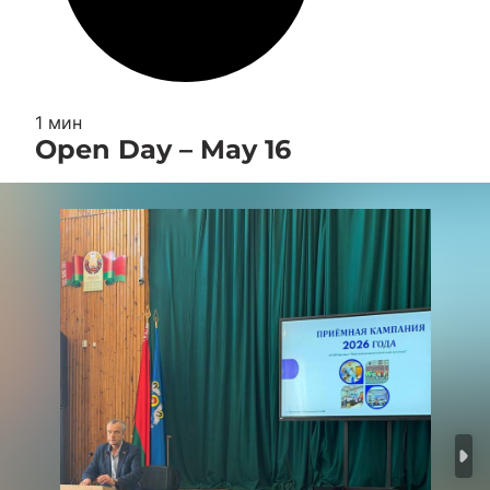
1 мин
Open Day – May 16