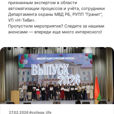
признанным экспертом в области
автоматизации процессов и учёта, сотрудники
Департамента охраны МВД РБ, РУПП "Гранит",
УП «H-ТиВи».
Пропустили мероприятие? Следите за нашими
анонсами — впереди еще много интересного!
27.02.2026 #college_life