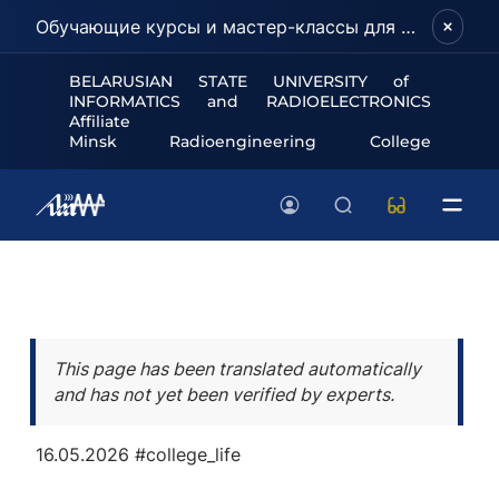
Обучающие курсы и мастер-классы для школьников и абитуриентов!
BELARUSIAN STATE UNIVERSITY of
INFORMATICS and RADIOELECTRONICS
Affiliate
Minsk Radioengineering College
This page has been translated automatically
and has not yet been verified by experts.
16.05.2026
#college_life