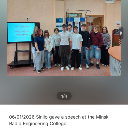
/
1
4
06/01/2026 Sinilo gave a speech at the Minsk
Radio Engineering College