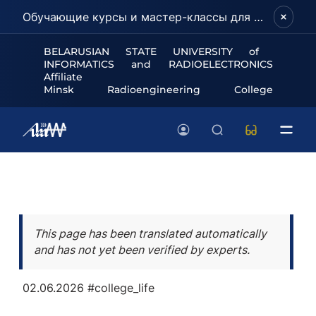
Обучающие курсы и мастер-классы для школьников и абитуриентов!
BELARUSIAN STATE UNIVERSITY of
INFORMATICS and RADIOELECTRONICS
Affiliate
Minsk Radioengineering College
This page has been translated automatically
and has not yet been verified by experts.
02.06.2026
#college_life