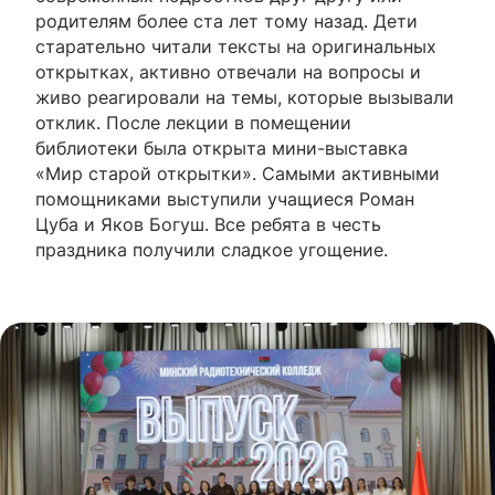
родителям более ста лет тому назад. Дети
старательно читали тексты на оригинальных
открытках, активно отвечали на вопросы и
живо реагировали на темы, которые вызывали
отклик. После лекции в помещении
библиотеки была открыта мини-выставка
«Мир старой открытки». Самыми активными
помощниками выступили учащиеся Роман
Цуба и Яков Богуш. Все ребята в честь
праздника получили сладкое угощение.