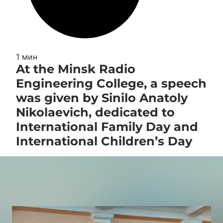
1 мин
At the Minsk Radio
Engineering College, a speech
was given by Sinilo Anatoly
Nikolaevich, dedicated to
International Family Day and
International Children’s Day