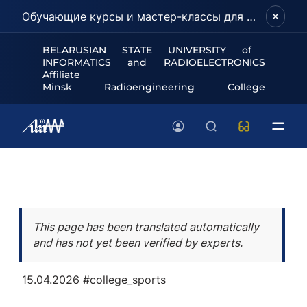
Обучающие курсы и мастер-классы для школьников и абитуриентов!
BELARUSIAN STATE UNIVERSITY of
INFORMATICS and RADIOELECTRONICS
Affiliate
Minsk Radioengineering College
This page has been translated automatically
and has not yet been verified by experts.
15.04.2026
#college_sports