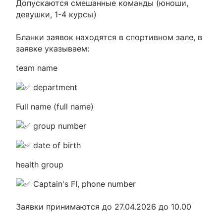
Допускаются смешанные команды (юноши,
девушки, 1-4 курсы)
Бланки заявок находятся в спортивном зале, в
заявке указываем:
team name
department
Full name (full name)
group number
date of birth
health group
Captain's FI, phone number
Заявки принимаются до 27.04.2026 до 10.00