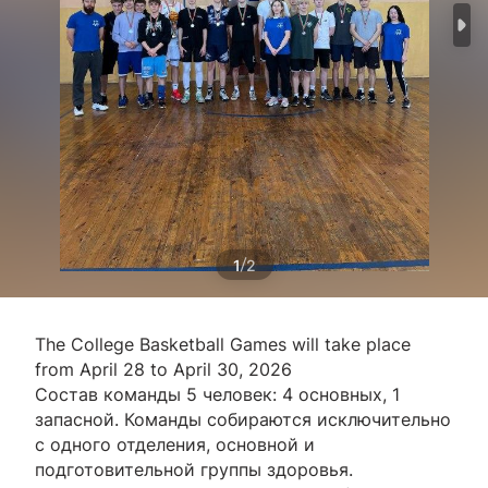
/
1
2
The College Basketball Games will take place
from April 28 to April 30, 2026
Состав команды 5 человек: 4 основных, 1
запасной. Команды собираются исключительно
с одного отделения, основной и
подготовительной группы здоровья.