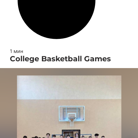
1 мин
College Basketball Games