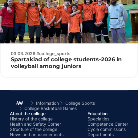
03.03.2026 #college_sports
Spartakiad of college students-2026 in
volleyball among juniors
Information
College Sports
College Basketball Games
About the college
Education
History of the college
Specialties
Health and Safety Corner
Competence Center
Structure of the college
Cycle commissions
News and announcements
Departments