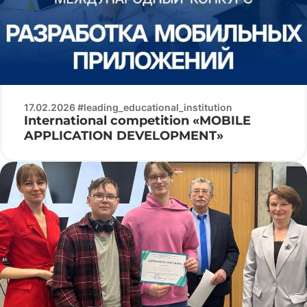
17.02.2026 #leading_educational_institution
International competition «MOBILE
APPLICATION DEVELOPMENT»