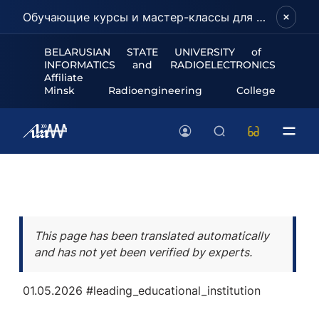
Обучающие курсы и мастер-классы для школьников и абитуриентов!
BELARUSIAN STATE UNIVERSITY of
INFORMATICS and RADIOELECTRONICS
Affiliate
Minsk Radioengineering College
This page has been translated automatically
and has not yet been verified by experts.
01.05.2026
#leading_educational_institution