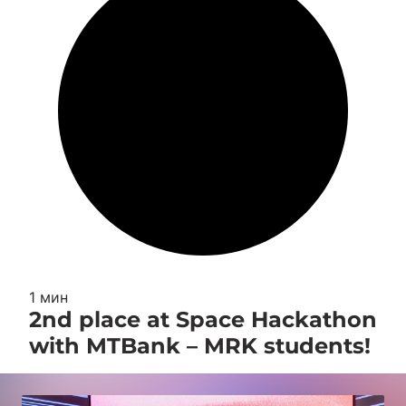
1 мин
2nd place at Space Hackathon
with MTBank – MRK students!