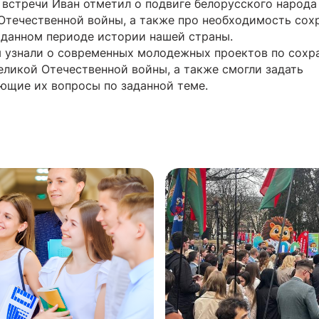
 встречи Иван отметил о подвиге белорусского народа
Отечественной войны, а также про необходимость сох
 данном периоде истории нашей страны.
 узнали о современных молодежных проектов по сохр
еликой Отечественной войны, а также смогли задать
ющие их вопросы по заданной теме.