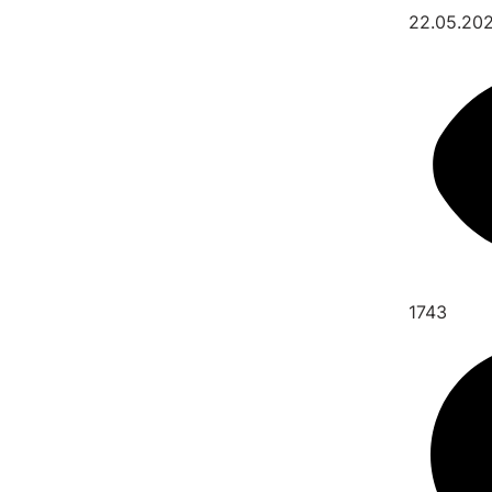
22.05.20
1743