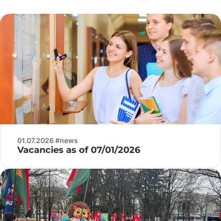
01.07.2026 #news
Vacancies as of 07/01/2026