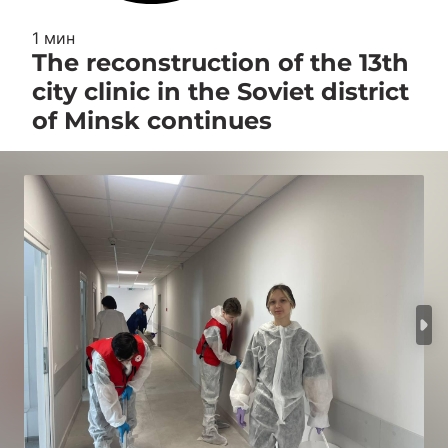
1 мин
The reconstruction of the 13th
city clinic in the Soviet district
of Minsk continues