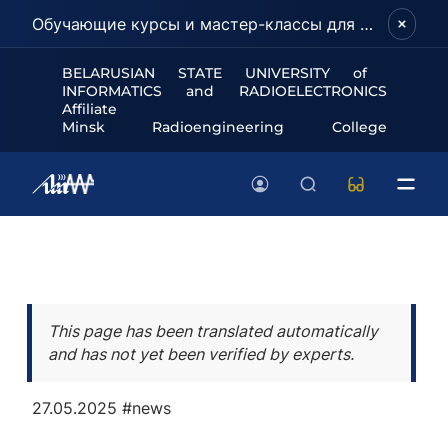
Обучающие курсы и мастер-классы для школьников и абитуриентов!
BELARUSIAN STATE UNIVERSITY of
INFORMATICS and RADIOELECTRONICS
Affiliate
Minsk Radioengineering College
This page has been translated automatically
and has not yet been verified by experts.
27.05.2025
#news