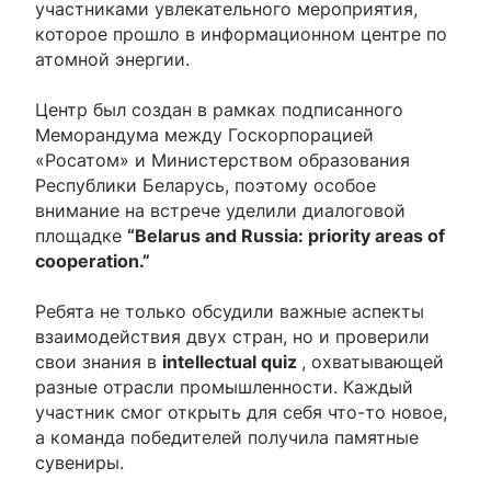
участниками увлекательного мероприятия,
которое прошло в информационном центре по
атомной энергии.
Центр был создан в рамках подписанного
Меморандума между Госкорпорацией
«Росатом» и Министерством образования
Республики Беларусь, поэтому особое
внимание на встрече уделили диалоговой
площадке
“Belarus and Russia: priority areas of
cooperation.”
Ребята не только обсудили важные аспекты
взаимодействия двух стран, но и проверили
свои знания в
intellectual quiz
, охватывающей
разные отрасли промышленности. Каждый
участник смог открыть для себя что-то новое,
а команда победителей получила памятные
сувениры.