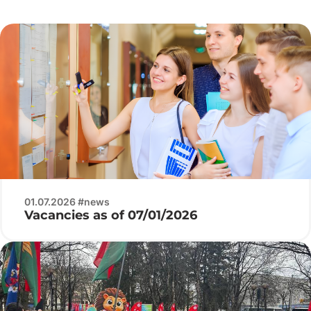
01.07.2026 #news
Vacancies as of 07/01/2026