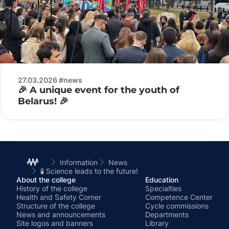
27.03.2026 #news
🎉 A unique event for the youth of
Belarus! 🎉
Information
News
🧪 Science leads to the future!
About the college
Education
History of the college
Specialties
Health and Safety Corner
Competence Center
Structure of the college
Cycle commissions
News and announcements
Departments
Site logos and banners
Library