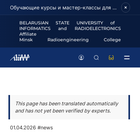
Обучающие курсы и мастер-классы для школьников и абитуриентов!
BELARUSIAN STATE UNIVERSITY of
INFORMATICS and RADIOELECTRONICS
Affiliate
Minsk Radioengineering College
This page has been translated automatically
and has not yet been verified by experts.
01.04.2026
#news