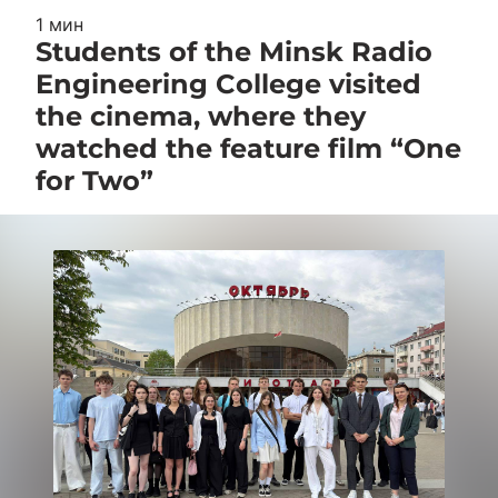
1 мин
Students of the Minsk Radio
Engineering College visited
the cinema, where they
watched the feature film “One
for Two”