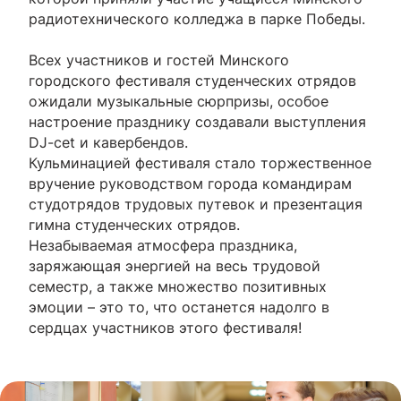
радиотехнического колледжа в парке Победы.
Всех участников и гостей Минского
городского фестиваля студенческих отрядов
ожидали музыкальные сюрпризы, особое
настроение празднику создавали выступления
DJ-cet и кавербендов.
Кульминацией фестиваля стало торжественное
вручение руководством города командирам
студотрядов трудовых путевок и презентация
гимна студенческих отрядов.
Незабываемая атмосфера праздника,
заряжающая энергией на весь трудовой
семестр, а также множество позитивных
эмоции – это то, что останется надолго в
сердцах участников этого фестиваля!