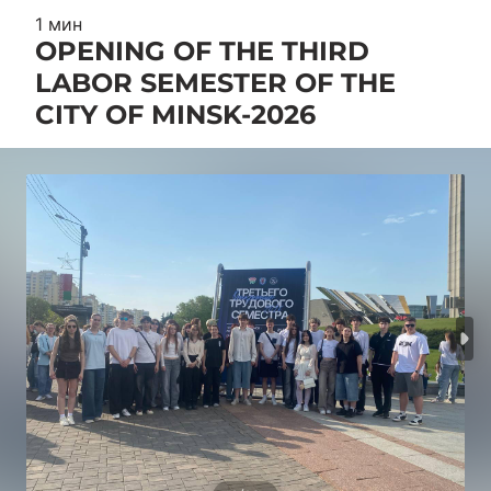
1 мин
OPENING OF THE THIRD
LABOR SEMESTER OF THE
CITY OF MINSK-2026