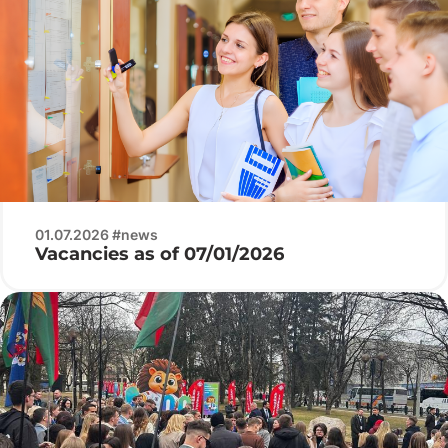
01.07.2026 #news
Vacancies as of 07/01/2026