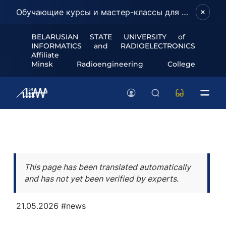
Обучающие курсы и мастер-классы для школьников и абитуриентов!
BELARUSIAN STATE UNIVERSITY of
INFORMATICS and RADIOELECTRONICS
Affiliate
Minsk Radioengineering College
This page has been translated automatically
and has not yet been verified by experts.
21.05.2026
#news