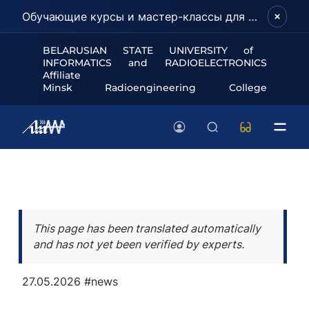
Обучающие курсы и мастер-классы для школьников и абитуриентов!
BELARUSIAN STATE UNIVERSITY of
INFORMATICS and RADIOELECTRONICS
Affiliate
Minsk Radioengineering College
This page has been translated automatically
and has not yet been verified by experts.
27.05.2026
#news