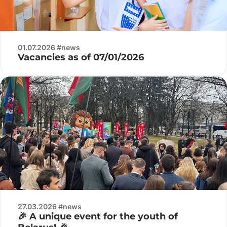
01.07.2026 #news
Vacancies as of 07/01/2026
27.03.2026 #news
🎉 A unique event for the youth of