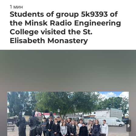
1 мин
Students of group 5k9393 of
the Minsk Radio Engineering
College visited the St.
Elisabeth Monastery