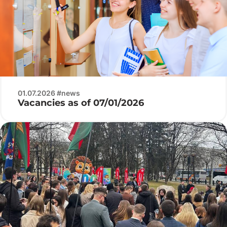
01.07.2026 #news
Vacancies as of 07/01/2026