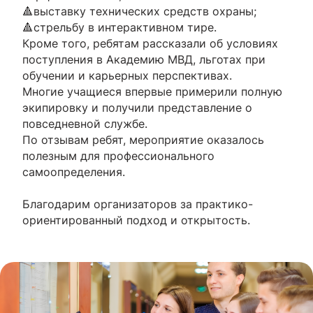
🔺выставку технических средств охраны;
🔺стрельбу в интерактивном тире.
Кроме того, ребятам рассказали об условиях
поступления в Академию МВД, льготах при
обучении и карьерных перспективах.
Многие учащиеся впервые примерили полную
экипировку и получили представление о
повседневной службе.
По отзывам ребят, мероприятие оказалось
полезным для профессионального
самоопределения.
Благодарим организаторов за практико-
ориентированный подход и открытость.