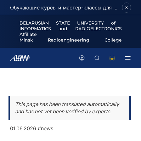
Обучающие курсы и мастер-классы для школьников и абитуриентов!
BELARUSIAN STATE UNIVERSITY of
INFORMATICS and RADIOELECTRONICS
Affiliate
Minsk Radioengineering College
This page has been translated automatically
and has not yet been verified by experts.
01.06.2026
#news