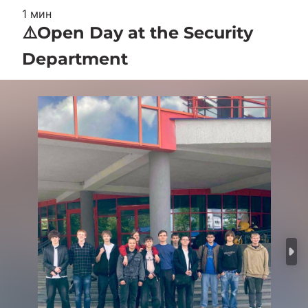
1 мин
⚠️Open Day at the Security
Department