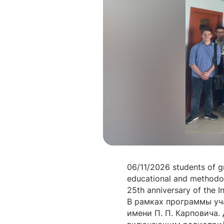
06/11/2026 students of g
educational and methodolo
25th anniversary of the I
В рамках программы уч
имени П. П. Карповича.