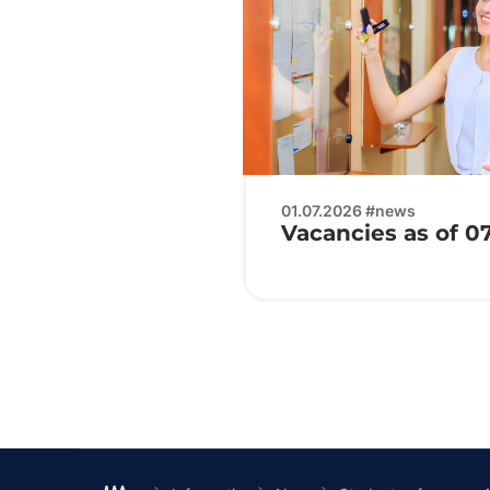
01.07.2026 #news
Vacancies as of 0