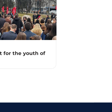
 for the youth of