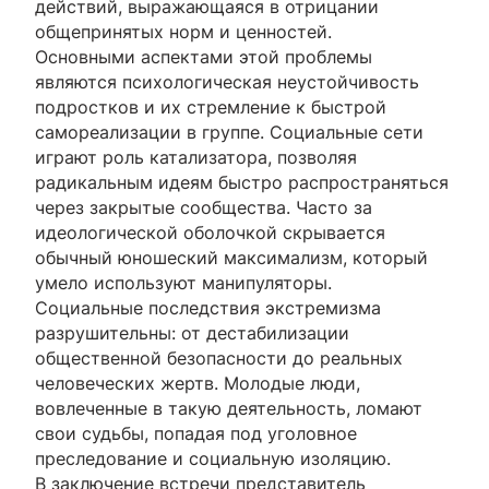
действий, выражающаяся в отрицании
общепринятых норм и ценностей.
Основными аспектами этой проблемы
являются психологическая неустойчивость
подростков и их стремление к быстрой
самореализации в группе. Социальные сети
играют роль катализатора, позволяя
радикальным идеям быстро распространяться
через закрытые сообщества. Часто за
идеологической оболочкой скрывается
обычный юношеский максимализм, который
умело используют манипуляторы.
Социальные последствия экстремизма
разрушительны: от дестабилизации
общественной безопасности до реальных
человеческих жертв. Молодые люди,
вовлеченные в такую деятельность, ломают
свои судьбы, попадая под уголовное
преследование и социальную изоляцию.
В заключение встречи представитель