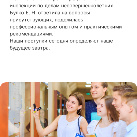
инспекции по делам несовершеннолетних
Булко Е. Н. ответила на вопросы
присутствующих, поделилась
профессиональным опытом и практическими
рекомендациями.
Наши поступки сегодня определяют наше
будущее завтра.