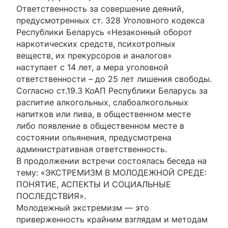
Ответственность за совершение деяний,
предусмотренных ст. 328 Уголовного кодекса
Республики Беларусь «Незаконный оборот
наркотических средств, психотропных
веществ, их прекурсоров и аналогов»
наступает с 14 лет, а мера уголовной
ответственности – до 25 лет лишения свободы.
Согласно ст.19.3 КоАП Республики Беларусь за
распитие алкогольных, слабоалкогольных
напитков или пива, в общественном месте
либо появление в общественном месте в
состоянии опьянения, предусмотрена
административная ответственность.
В продолжении встречи состоялась беседа на
тему: «ЭКСТРЕМИЗМ В МОЛОДЕЖНОЙ СРЕДЕ:
ПОНЯТИЕ, АСПЕКТЫ И СОЦИАЛЬНЫЕ
ПОСЛЕДСТВИЯ».
Молодежный экстремизм — это
приверженность крайним взглядам и методам