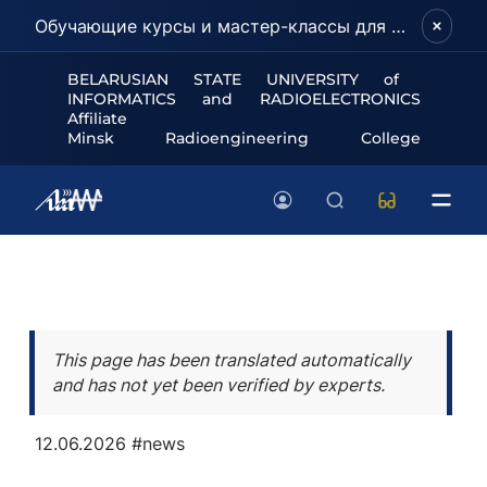
Обучающие курсы и мастер-классы для школьников и абитуриентов!
BELARUSIAN STATE UNIVERSITY of
INFORMATICS and RADIOELECTRONICS
Affiliate
Minsk Radioengineering College
This page has been translated automatically
and has not yet been verified by experts.
12.06.2026
#news