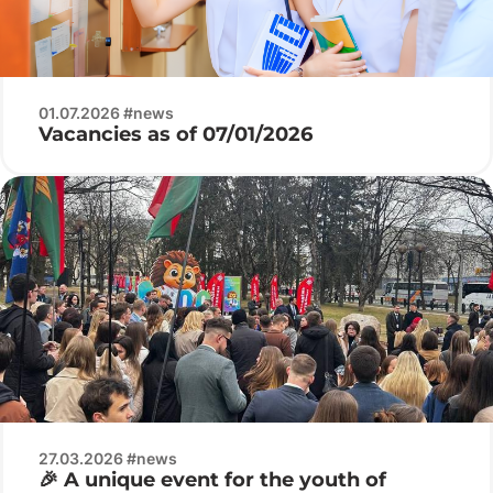
01.07.2026 #news
Vacancies as of 07/01/2026
27.03.2026 #news
🎉 A unique event for the youth of