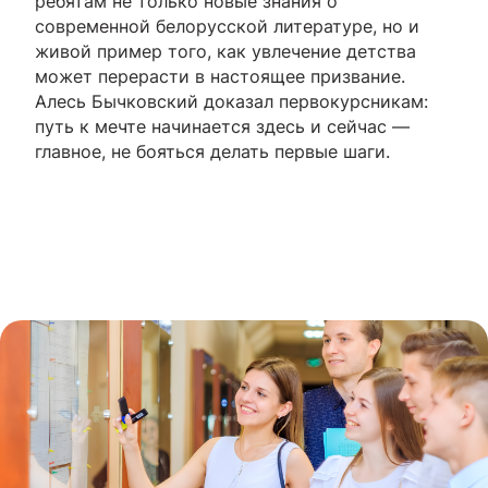
ребятам не только новые знания о
современной белорусской литературе, но и
живой пример того, как увлечение детства
может перерасти в настоящее призвание.
Алесь Бычковский доказал первокурсникам:
путь к мечте начинается здесь и сейчас —
главное, не бояться делать первые шаги.