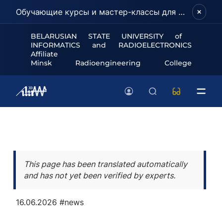
Обучающие курсы и мастер-классы для школьников и абитуриентов!
BELARUSIAN STATE UNIVERSITY of
INFORMATICS and RADIOELECTRONICS
Affiliate
Minsk Radioengineering College
This page has been translated automatically
and has not yet been verified by experts.
16.06.2026
#news