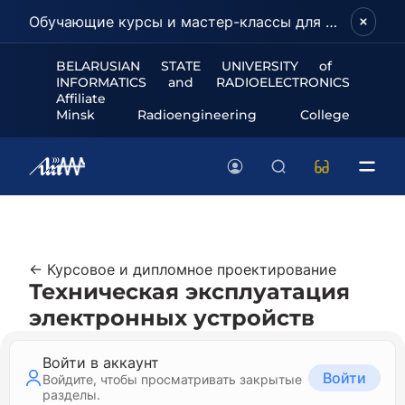
Обучающие курсы и мастер-классы для школьников и абитуриентов!
BELARUSIAN STATE UNIVERSITY of
INFORMATICS and RADIOELECTRONICS
Affiliate
Minsk Radioengineering College
← Курсовое и дипломное проектирование
Техническая эксплуатация
электронных устройств
Войти в аккаунт
Войти
Войдите, чтобы просматривать закрытые
разделы.