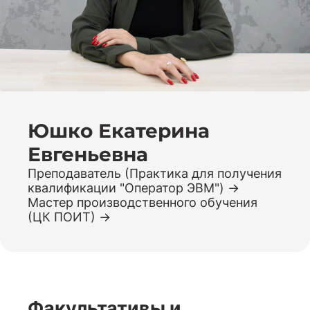
Юшко Екатерина
Евгеньевна
Преподаватель (Практика для получения
квалификации "Оператор ЭВМ")
Мастер производственного обучения
(ЦК ПОИТ)
Факультативы и