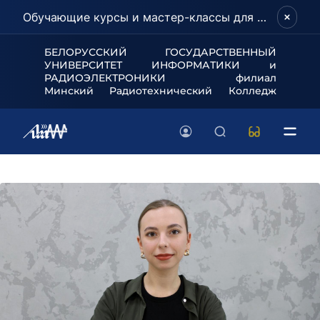
Обучающие курсы и мастер-классы для школьников и абитуриентов!
БЕЛОРУССКИЙ ГОСУДАРСТВЕННЫЙ
УНИВЕРСИТЕТ
ИНФОРМАТИКИ и
РАДИОЭЛЕКТРОНИКИ филиал
Минский Радиотехнический Колледж