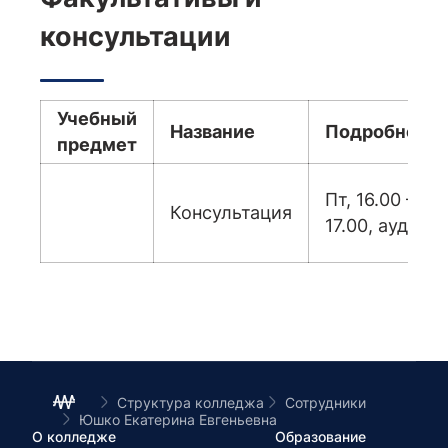
консультации
Учебный
Название
Подробност
предмет
Пт, 16.00 –
Консультация
17.00, ауд. 107
Структура колледжа
Сотрудники
Юшко Екатерина Евгеньевна
О колледже
Образование