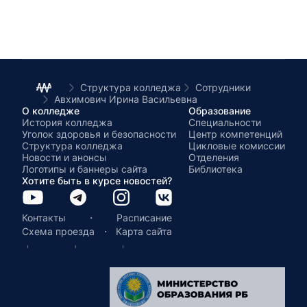
Структура колледжа
Сотрудники
Авхимович Ирина Васильевна
О колледже
Образование
История колледжа
Специальности
Уголок здоровья и безопасности
Центр компетенций
Структура колледжа
Цикловые комиссии
Новости и анонсы
Отделения
Логотипы и баннеры сайта
Библиотека
Хотите быть в курсе новостей?
·
Контакты
Расписание
·
Схема проезда
Карта сайта