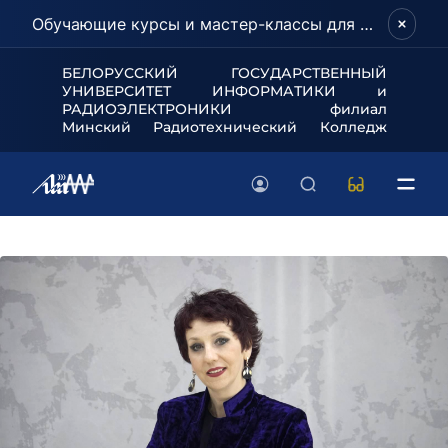
Обучающие курсы и мастер-классы для школьников и абитуриентов!
БЕЛОРУССКИЙ ГОСУДАРСТВЕННЫЙ
УНИВЕРСИТЕТ
ИНФОРМАТИКИ и
РАДИОЭЛЕКТРОНИКИ филиал
Минский Радиотехнический Колледж