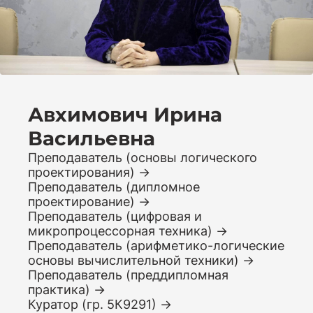
Авхимович Ирина
Васильевна
Преподаватель (основы логического
проектирования)
Преподаватель (дипломное
проектирование)
Преподаватель (цифровая и
микропроцессорная техника)
Преподаватель (арифметико-логические
основы вычислительной техники)
Преподаватель (преддипломная
практика)
Куратор (гр. 5К9291)