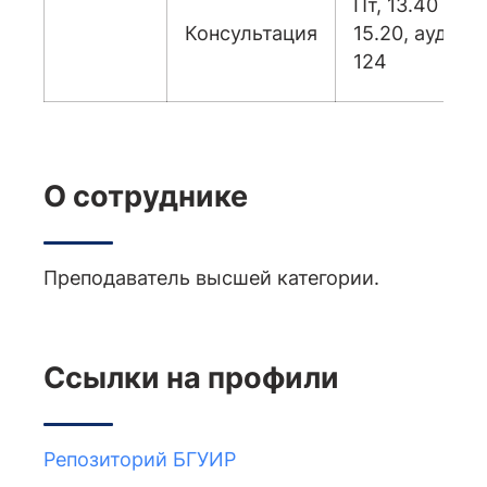
Пт, 13.40 –
Консультация
15.20, ауд.
124
О сотруднике
Преподаватель высшей категории.
Ссылки на профили
Репозиторий БГУИР