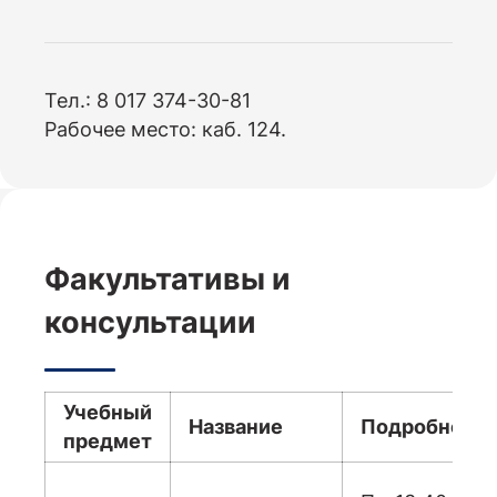
Тел.: 8 017 374-30-81
Рабочее место: каб. 124.
Факультативы и
консультации
Учебный
Название
Подробност
предмет