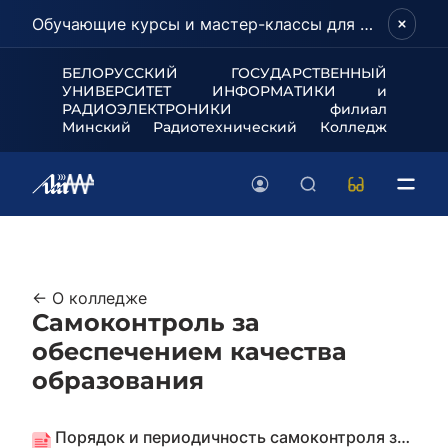
Обучающие курсы и мастер-классы для школьников и абитуриентов!
БЕЛОРУССКИЙ ГОСУДАРСТВЕННЫЙ
УНИВЕРСИТЕТ
ИНФОРМАТИКИ и
РАДИОЭЛЕКТРОНИКИ филиал
Минский Радиотехнический Колледж
← О колледже
Самоконтроль за
обеспечением качества
образования
Порядок и периодичность самоконтроля за обеспечением качества образования