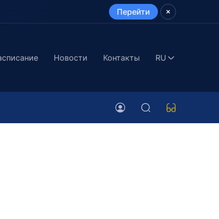
Перейти
асписание
Новости
Контакты
RU