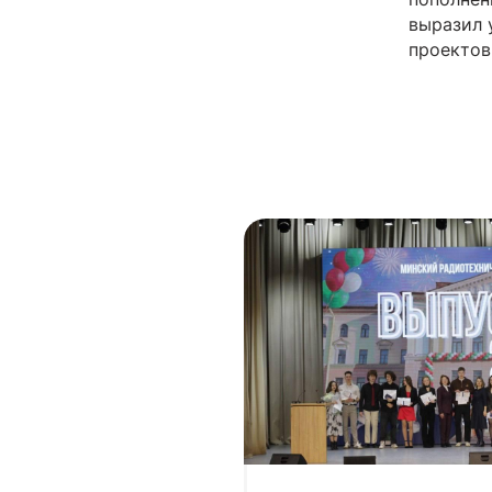
выразил 
проектов