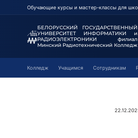
Обучающие курсы и мастер-классы для шко
БЕЛОРУССКИЙ ГОСУДАРСТВЕННЫЙ
УНИВЕРСИТЕТ
ИНФОРМАТИКИ и
РАДИОЭЛЕКТРОНИКИ филиал
Минский Радиотехнический Колледж
Колледж
Учащимся
Сотрудникам
22.12.20