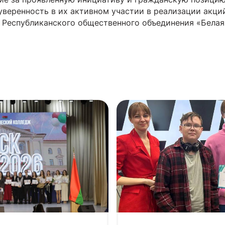
уверенность в их активном участии в реализации акци
 Республиканского общественного объединения «Белая