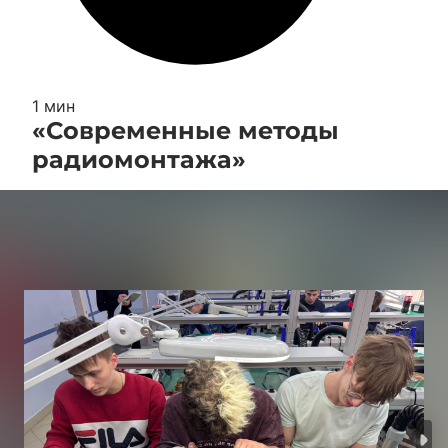
1 мин
«Современные методы
радиомонтажа»