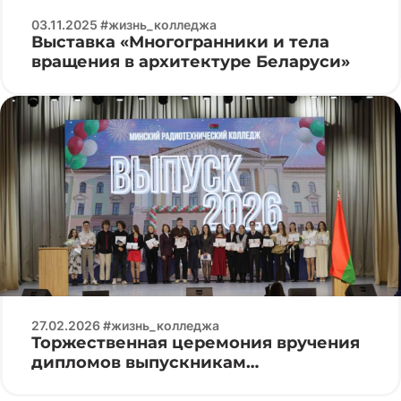
03.11.2025 #жизнь_колледжа
Выставка «Многогранники и тела
вращения в архитектуре Беларуси»
27.02.2026 #жизнь_колледжа
Торжественная церемония вручения
дипломов выпускникам
специальности «Программируемые