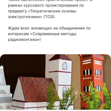
рамках курсового проектирования по
предмету «Теоретические основы
электротехники» (ТОЭ).
Ждем всех желающих на объединении по
интересам «Современные методы
радиомонтажа»!