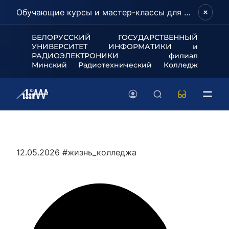
Обучающие курсы и мастер-классы для школьников и абитуриентов!
БЕЛОРУССКИЙ ГОСУДАРСТВЕННЫЙ
УНИВЕРСИТЕТ
ИНФОРМАТИКИ и
РАДИОЭЛЕКТРОНИКИ филиал
Минский Радиотехнический Колледж
12.05.2026
#жизнь_колледжа