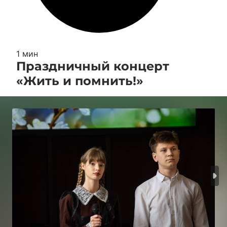
1 мин
Праздничный концерт
«Жить и помнить!»