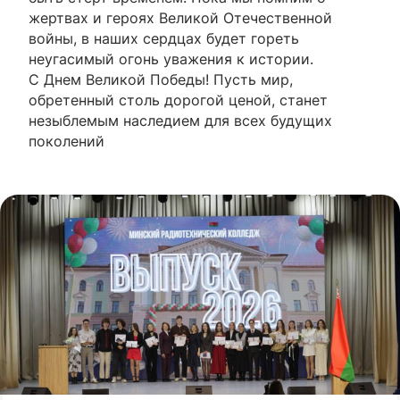
жертвах и героях Великой Отечественной
войны, в наших сердцах будет гореть
неугасимый огонь уважения к истории.
С Днем Великой Победы! Пусть мир,
обретенный столь дорогой ценой, станет
незыблемым наследием для всех будущих
поколений