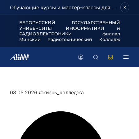
Обучающие курсы и мастер-классы для школьников и абитуриентов!
БЕЛОРУССКИЙ ГОСУДАРСТВЕННЫЙ
УНИВЕРСИТЕТ
ИНФОРМАТИКИ и
РАДИОЭЛЕКТРОНИКИ филиал
Минский Радиотехнический Колледж
08.05.2026
#жизнь_колледжа