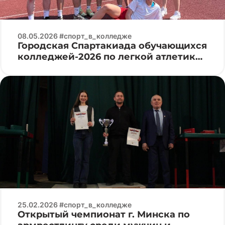
08.05.2026 #спорт_в_колледже
Городская Спартакиада обучающихся
колледжей-2026 по легкой атлетике
среди юниоров и юниорок
25.02.2026 #спорт_в_колледже
Открытый чемпионат г. Минска по