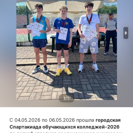
/
1
5
С 04.05.2026 по 06.05.2026 прошла
городская
Спартакиада обучающихся колледжей-2026