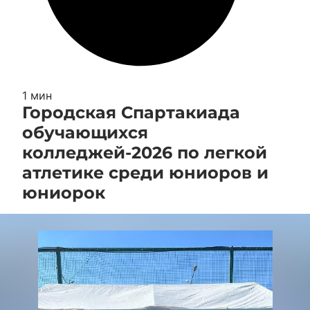
1 мин
Городская Спартакиада
обучающихся
колледжей-2026 по легкой
атлетике среди юниоров и
юниорок