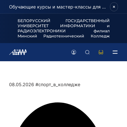
Обучающие курсы и мастер-классы для школьников и абитуриентов!
БЕЛОРУССКИЙ ГОСУДАРСТВЕННЫЙ
УНИВЕРСИТЕТ
ИНФОРМАТИКИ и
РАДИОЭЛЕКТРОНИКИ филиал
Минский Радиотехнический Колледж
08.05.2026
#спорт_в_колледже