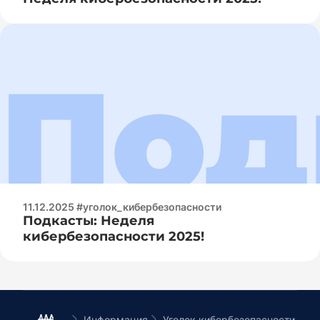
11.12.2025 #уголок_кибербезопасности
Подкасты: Неделя
кибербезопасности 2025!
Информация
Уголок кибербезопасности