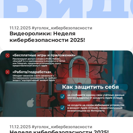
11.12.2025 #уголок_кибербезопасности
Видеоролики: Неделя
кибербезопасности 2025!
11.12.2025 #уголок_кибербезопасности
Неделя кибербезопасности 2025!