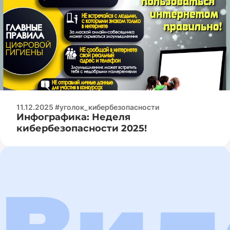
11.12.2025 #уголок_кибербезопасности
Инфографика: Неделя
кибербезопасности 2025!