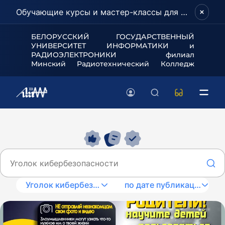
Обучающие курсы и мастер-классы для школьников и абитуриентов!
БЕЛОРУССКИЙ ГОСУДАРСТВЕННЫЙ
УНИВЕРСИТЕТ
ИНФОРМАТИКИ и
РАДИОЭЛЕКТРОНИКИ филиал
Минский Радиотехнический Колледж
Уголок кибербезопасности
по дате публикации