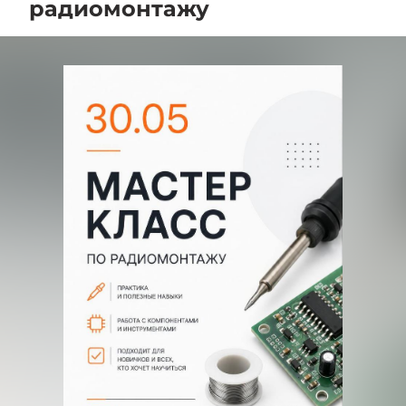
радиомонтажу