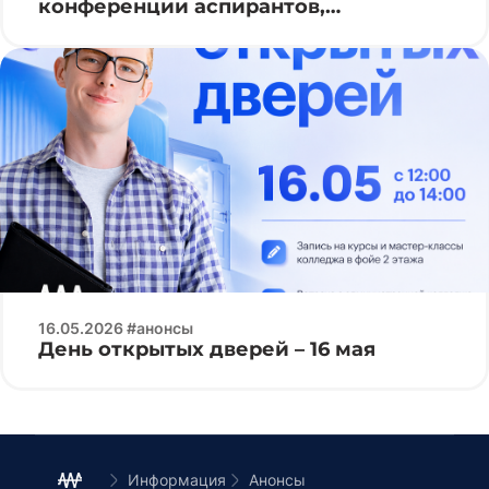
конференции аспирантов,
магистрантов и студентов БГУИР
16.05.2026 #анонсы
День открытых дверей – 16 мая
Информация
Анонсы