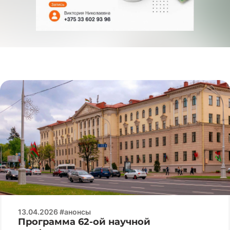
13.04.2026 #анонсы
Программа 62-ой научной