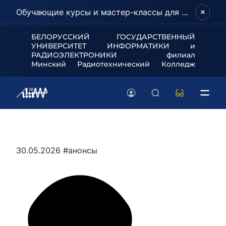
Обучающие курсы и мастер-классы для школьников и абитуриентов!
БЕЛОРУССКИЙ ГОСУДАРСТВЕННЫЙ
УНИВЕРСИТЕТ
ИНФОРМАТИКИ и
РАДИОЭЛЕКТРОНИКИ филиал
Минский Радиотехнический Колледж
30.05.2026
#анонсы