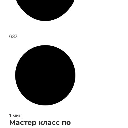
637
1 мин
Мастер класс по