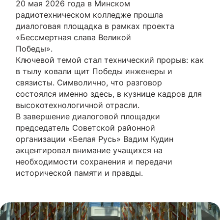
20 мая 2026 года в Минском
радиотехническом колледже прошла
диалоговая площадка в рамках проекта
«Бессмертная слава Великой
Победы».
Ключевой темой стал технический прорыв: как
в тылу ковали щит Победы инженеры и
связисты. Символично, что разговор
состоялся именно здесь, в кузнице кадров для
высокотехнологичной отрасли.
В завершение диалоговой площадки
председатель Советской районной
организации «Белая Русь» Вадим Кудин
акцентировал внимание учащихся на
необходимости сохранения и передачи
исторической памяти и правды.