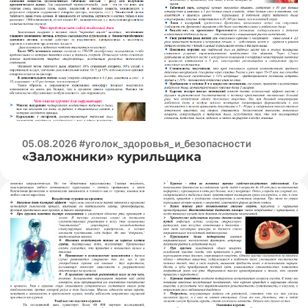
05.08.2026 #уголок_здоровья_и_безопасности
«Заложники» курильщика