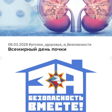
09.03.2026 #уголок_здоровья_и_безопасности
Всемирный день почки