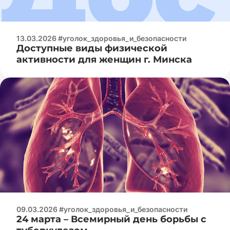
13.03.2026 #уголок_здоровья_и_безопасности
Доступные виды физической
активности для женщин г. Минска
09.03.2026 #уголок_здоровья_и_безопасности
24 марта – Всемирный день борьбы с