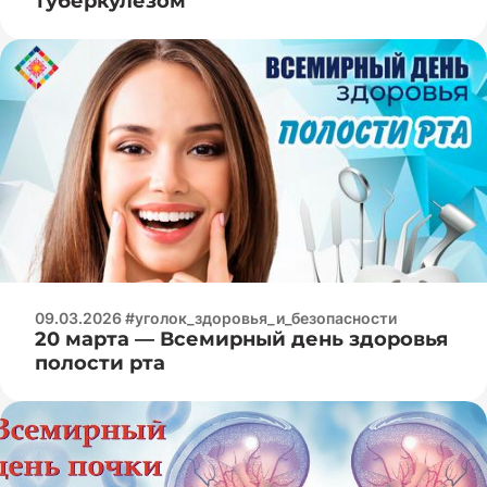
туберкулезом
09.03.2026 #уголок_здоровья_и_безопасности
20 марта — Всемирный день здоровья
полости рта