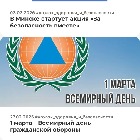
03.03.2026 #уголок_здоровья_и_безопасности
В Минске стартует акция «За
безопасность вместе»
27.02.2026 #уголок_здоровья_и_безопасности
1 марта – Всемирный день
гражданской обороны