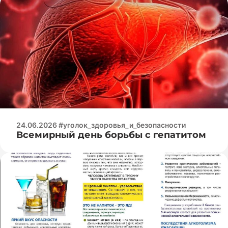
24.06.2026 #уголок_здоровья_и_безопасности
Всемирный день борьбы с гепатитом