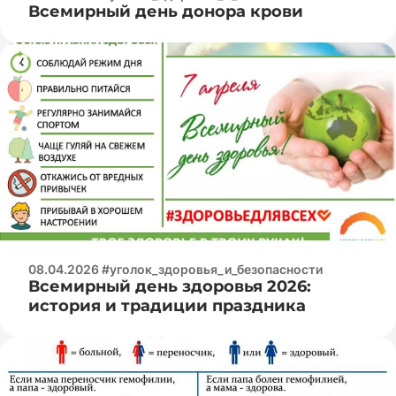
Всемирный день донора крови
08.04.2026 #уголок_здоровья_и_безопасности
Всемирный день здоровья 2026:
история и традиции праздника