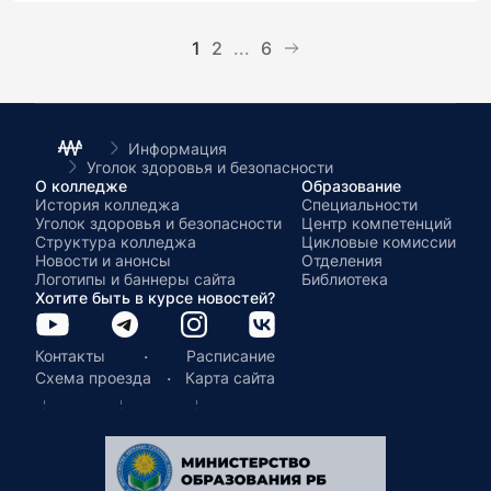
1
2
...
6
Информация
Уголок здоровья и безопасности
О колледже
Образование
История колледжа
Специальности
Уголок здоровья и безопасности
Центр компетенций
Структура колледжа
Цикловые комиссии
Новости и анонсы
Отделения
Логотипы и баннеры сайта
Библиотека
Хотите быть в курсе новостей?
·
Контакты
Расписание
·
Схема проезда
Карта сайта