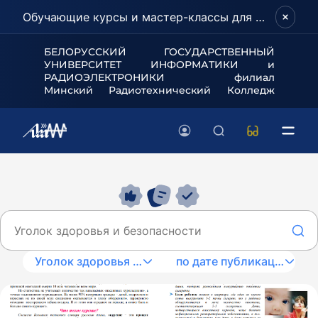
Обучающие курсы и мастер-классы для школьников и абитуриентов!
БЕЛОРУССКИЙ ГОСУДАРСТВЕННЫЙ
УНИВЕРСИТЕТ
ИНФОРМАТИКИ и
РАДИОЭЛЕКТРОНИКИ филиал
Минский Радиотехнический Колледж
Уголок здоровья и безопасности
по дате публикации