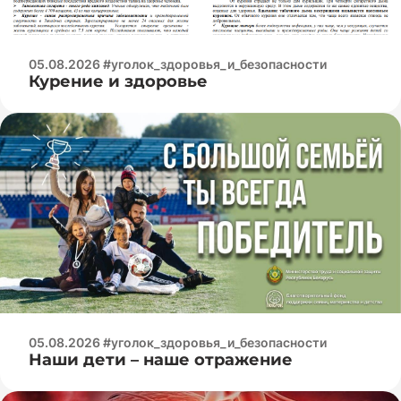
05.08.2026 #уголок_здоровья_и_безопасности
Курение и здоровье
05.08.2026 #уголок_здоровья_и_безопасности
Наши дети – наше отражение