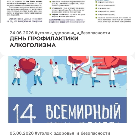
24.06.2026 #уголок_здоровья_и_безопасности
ДЕНЬ ПРОФИЛАКТИКИ
АЛКОГОЛИЗМА
05.06.2026 #уголок_здоровья_и_безопасности