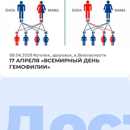
08.04.2026 #уголок_здоровья_и_безопасности
17 АПРЕЛЯ «ВСЕМИРНЫЙ ДЕНЬ
ГЕМОФИЛИИ»