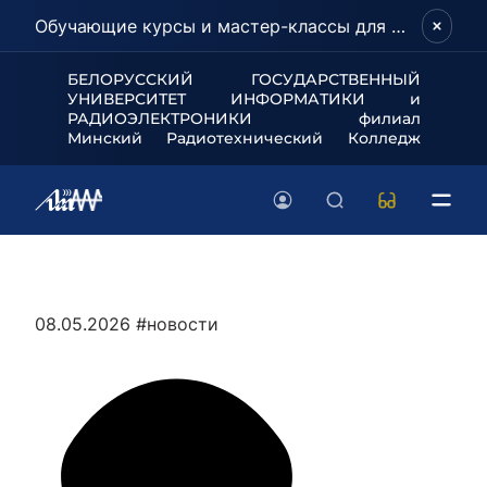
Обучающие курсы и мастер-классы для школьников и абитуриентов!
БЕЛОРУССКИЙ ГОСУДАРСТВЕННЫЙ
УНИВЕРСИТЕТ
ИНФОРМАТИКИ и
РАДИОЭЛЕКТРОНИКИ филиал
Минский Радиотехнический Колледж
08.05.2026
#новости