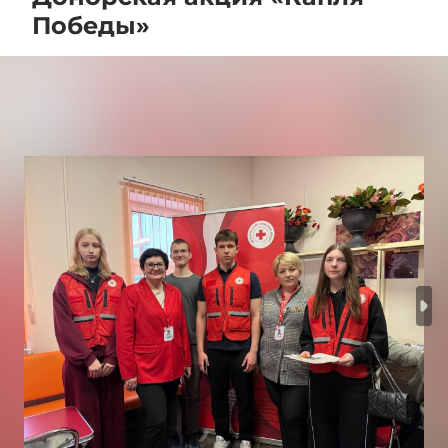
Победы»