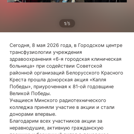
/
1
5
Сегодня, 8 мая 2026 года, в Городском центре
трансфузиологии учреждения
здравоохранения «6-я городская клиническая
больница» при содействии Советской
районной организаций Белорусского Красного
Креста прошла донорская акция «Капля
Победы», приуроченная к 81-ой годовщине
Великой Победы.
Учащиеся Минского радиотехнического
колледжа приняли участие в акции и стали
донорами впервые.
Благодарим всех участников акции за
неравнодушие, активную гражданскую