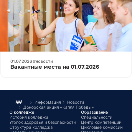
01.07.2026 #новости
Вакантные места на 01.07.2026
Информация
Новости
Донорская акция «Капля Победы»
О колледже
Образование
История колледжа
Специальности
Уголок здоровья и безопасности
Центр компетенций
Структура колледжа
Цикловые комиссии