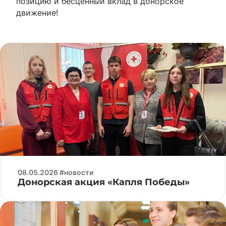
позицию и бесценный вклад в донорское
движение!
08.05.2026 #новости
Донорская акция «Капля Победы»