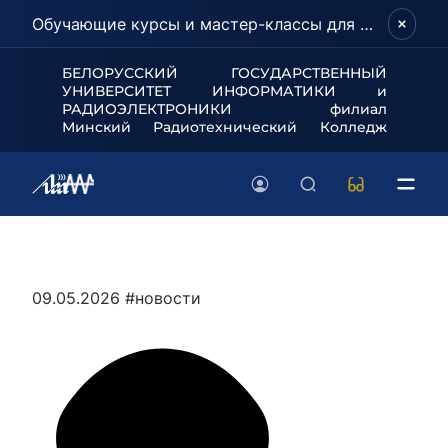
Обучающие курсы и мастер-классы для школьников и абитуриентов!
БЕЛОРУССКИЙ ГОСУДАРСТВЕННЫЙ
УНИВЕРСИТЕТ
ИНФОРМАТИКИ и
РАДИОЭЛЕКТРОНИКИ филиал
Минский Радиотехнический Колледж
09.05.2026
#новости