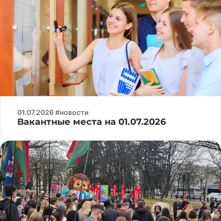
01.07.2026 #новости
Вакантные места на 01.07.2026