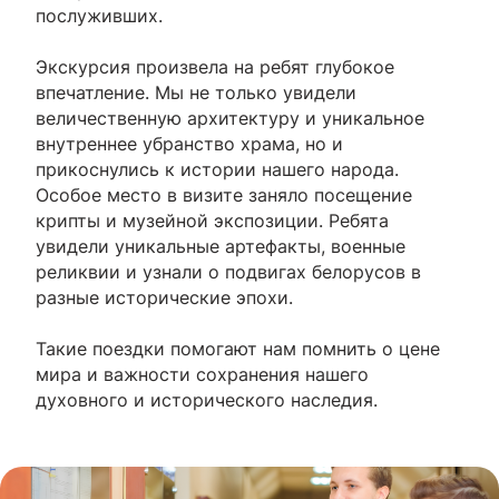
послуживших.
Экскурсия произвела на ребят глубокое
впечатление. Мы не только увидели
величественную архитектуру и уникальное
внутреннее убранство храма, но и
прикоснулись к истории нашего народа.
Особое место в визите заняло посещение
крипты и музейной экспозиции. Ребята
увидели уникальные артефакты, военные
реликвии и узнали о подвигах белорусов в
разные исторические эпохи.
Такие поездки помогают нам помнить о цене
мира и важности сохранения нашего
духовного и исторического наследия.