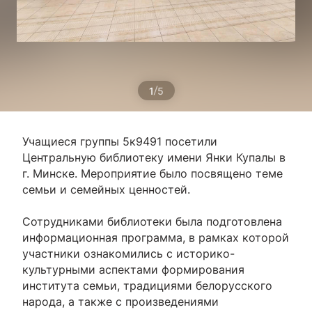
/
1
5
Учащиеся группы 5к9491 посетили
Центральную библиотеку имени Янки Купалы в
г. Минске. Мероприятие было посвящено теме
семьи и семейных ценностей.
Сотрудниками библиотеки была подготовлена
информационная программа, в рамках которой
участники ознакомились с историко-
культурными аспектами формирования
института семьи, традициями белорусского
народа, а также с произведениями