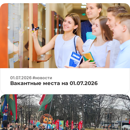
01.07.2026 #новости
Вакантные места на 01.07.2026