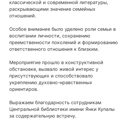
классической и современной литературы,
раскрывающими значение семейных
отношений.
Особое внимание было уделено роли семьи в
воспитании личности, сохранению
преемственности поколений и формированию
ответственного отношения к близким.
Мероприятие прошло в конструктивной
обстановке, вызвало живой интерес у
присутствующих и способствовало
укреплению духовно-нравственных
ориентиров.
Выражаем благодарность сотрудникам
Центральной библиотеки имени Янки Купалы
за содержательную встречу.