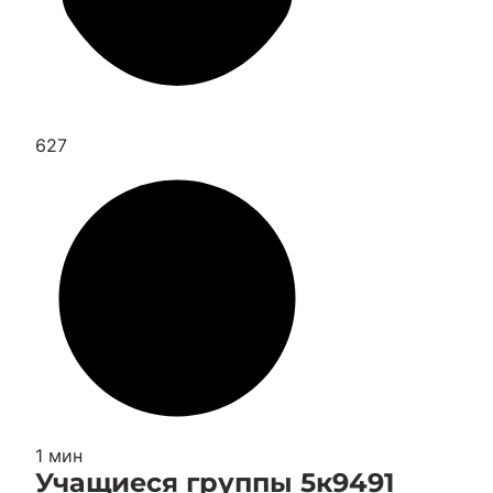
627
1 мин
Учащиеся группы 5к9491