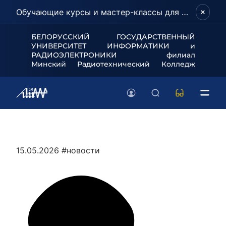
Обучающие курсы и мастер-классы для школьников и абитуриентов!
БЕЛОРУССКИЙ ГОСУДАРСТВЕННЫЙ
УНИВЕРСИТЕТ
ИНФОРМАТИКИ и
РАДИОЭЛЕКТРОНИКИ филиал
Минский Радиотехнический Колледж
15.05.2026
#новости