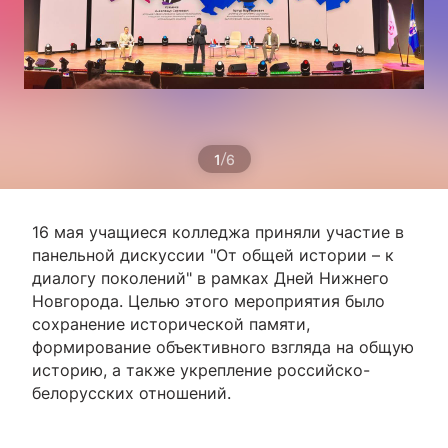
/
1
6
16 мая учащиеся колледжа приняли участие в
панельной дискуссии "От общей истории – к
диалогу поколений" в рамках Дней Нижнего
Новгорода. Целью этого мероприятия было
сохранение исторической памяти,
формирование объективного взгляда на общую
историю, а также укрепление российско-
белорусских отношений.