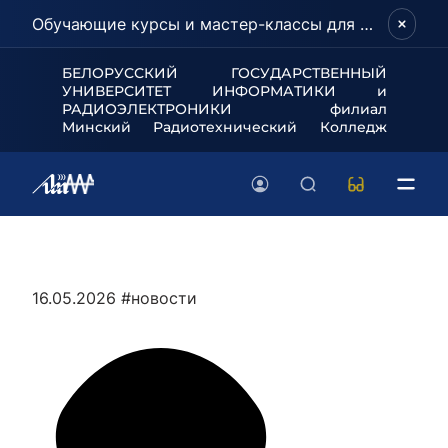
Обучающие курсы и мастер-классы для школьников и абитуриентов!
БЕЛОРУССКИЙ ГОСУДАРСТВЕННЫЙ
УНИВЕРСИТЕТ
ИНФОРМАТИКИ и
РАДИОЭЛЕКТРОНИКИ филиал
Минский Радиотехнический Колледж
16.05.2026
#новости