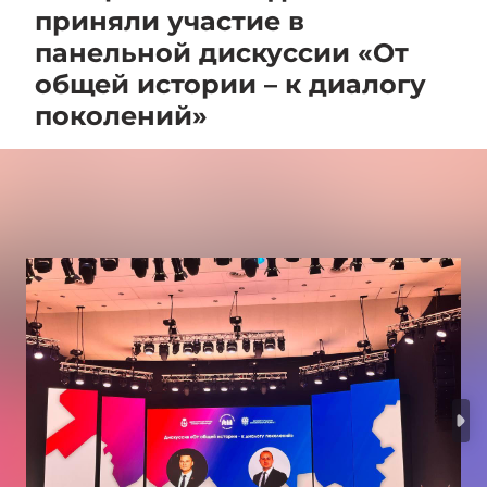
приняли участие в
панельной дискуссии «От
общей истории – к диалогу
поколений»