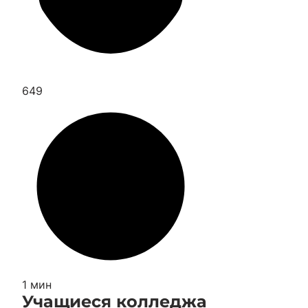
649
1 мин
Учащиеся колледжа