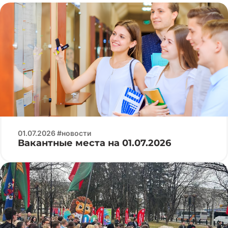
01.07.2026 #новости
Вакантные места на 01.07.2026