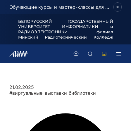
Обучающие курсы и мастер-классы для школьников и абитуриентов!
БЕЛОРУССКИЙ ГОСУДАРСТВЕННЫЙ
УНИВЕРСИТЕТ
ИНФОРМАТИКИ и
РАДИОЭЛЕКТРОНИКИ филиал
Минский Радиотехнический Колледж
21.02.2025
#виртуальные_выставки_библиотеки