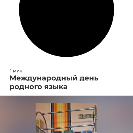
1 мин
Международный день
родного языка