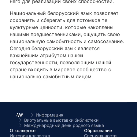
него для реализации своих способностей.
Национальный белорусский язык позволяет
сохранять и сберегать для потомков те
культурные ценности, которые накоплены
нашими предшественниками, ощущать свою
национальную самобытность и самосознание.
Сегодня белорусский язык является
важнейшим атрибутом нашей
государственности, позволяющим нашей
стране входить в мировое сообщество с
национально самобытным лицом.
Информация
Виртуальные выставки библиотеки
Международный день родного языка
О колледже
Образование
История колледжа
Специальности