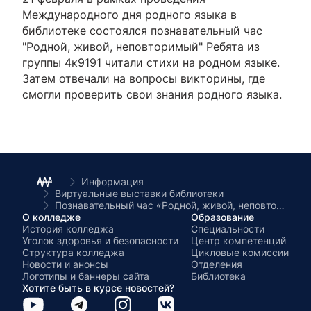
Международного дня родного языка в
библиотеке состоялся познавательный час
"Родной, живой, неповторимый" Ребята из
группы 4к9191 читали стихи на родном языке.
Затем отвечали на вопросы викторины, где
смогли проверить свои знания родного языка.
Информация
Виртуальные выставки библиотеки
Познавательный час «Родной, живой, неповторимый»
О колледже
Образование
История колледжа
Специальности
Уголок здоровья и безопасности
Центр компетенций
Структура колледжа
Цикловые комиссии
Новости и анонсы
Отделения
Логотипы и баннеры сайта
Библиотека
Хотите быть в курсе новостей?