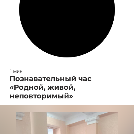
1 мин
Познавательный час
«Родной, живой,
неповторимый»