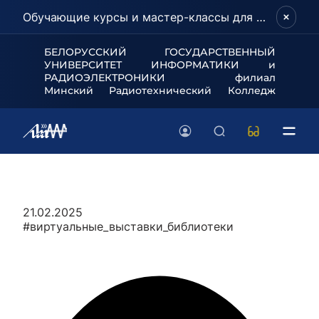
Обучающие курсы и мастер-классы для школьников и абитуриентов!
БЕЛОРУССКИЙ ГОСУДАРСТВЕННЫЙ
УНИВЕРСИТЕТ
ИНФОРМАТИКИ и
РАДИОЭЛЕКТРОНИКИ филиал
Минский Радиотехнический Колледж
21.02.2025
#виртуальные_выставки_библиотеки