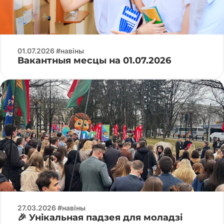
01.07.2026 #навіны
Вакантныя месцы на 01.07.2026
27.03.2026 #навіны
🎉 Унікальная падзея для моладзі