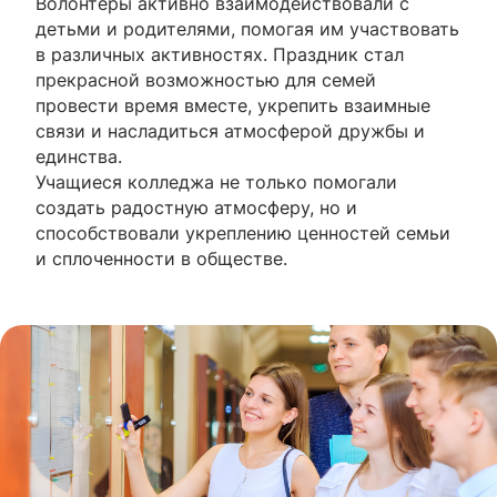
Волонтеры активно взаимодействовали с
детьми и родителями, помогая им участвовать
в различных активностях. Праздник стал
прекрасной возможностью для семей
провести время вместе, укрепить взаимные
связи и насладиться атмосферой дружбы и
единства.
Учащиеся колледжа не только помогали
создать радостную атмосферу, но и
способствовали укреплению ценностей семьи
и сплоченности в обществе.