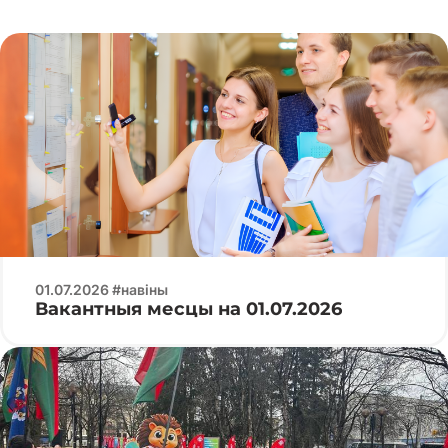
01.07.2026 #навіны
Вакантныя месцы на 01.07.2026