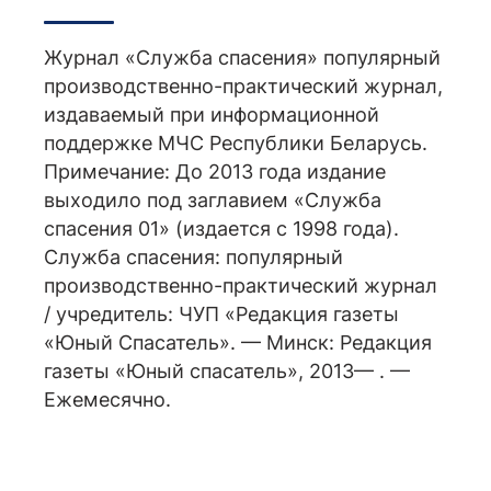
Журнал «Служба спасения» популярный
производственно-практический журнал,
издаваемый при информационной
поддержке МЧС Республики Беларусь.
Примечание: До 2013 года издание
выходило под заглавием «Служба
спасения 01» (издается с 1998 года).
Служба спасения: популярный
производственно-практический журнал
/ учредитель: ЧУП «Редакция газеты
«Юный Спасатель». — Минск: Редакция
газеты «Юный спасатель», 2013— . —
Ежемесячно.