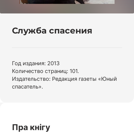
Служба спасения
Год издания: 2013
Количество страниц: 101.
Издательство: Редакция газеты «Юный
спасатель».
Пра кнігу