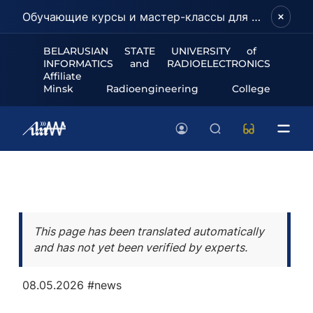
Обучающие курсы и мастер-классы для школьников и абитуриентов!
BELARUSIAN STATE UNIVERSITY of
INFORMATICS and RADIOELECTRONICS
Affiliate
Minsk Radioengineering College
This page has been translated automatically
and has not yet been verified by experts.
08.05.2026
#news