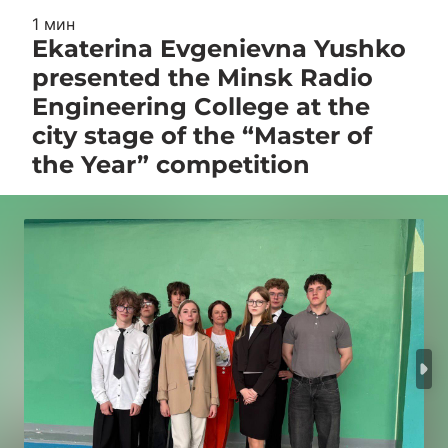
1 мин
Ekaterina Evgenievna Yushko
presented the Minsk Radio
Engineering College at the
city stage of the “Master of
the Year” competition