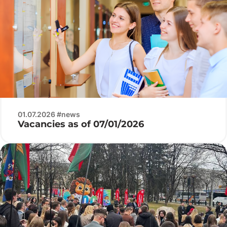
01.07.2026 #news
Vacancies as of 07/01/2026