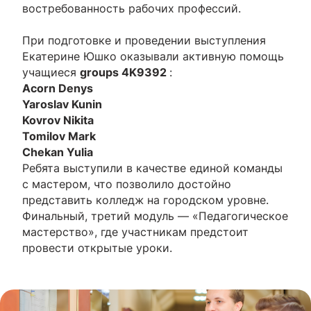
востребованность рабочих профессий.
При подготовке и проведении выступления
Екатерине Юшко оказывали активную помощь
учащиеся
groups 4K9392
:
Acorn Denys
Yaroslav Kunin
Kovrov Nikita
Tomilov Mark
Chekan Yulia
Ребята выступили в качестве единой команды
с мастером, что позволило достойно
представить колледж на городском уровне.
Финальный, третий модуль — «Педагогическое
мастерство», где участникам предстоит
провести открытые уроки.