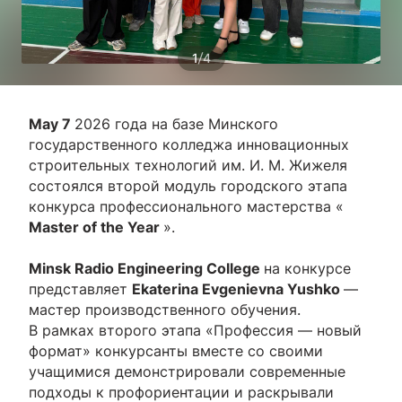
/
1
4
May 7
2026 года на базе Минского
государственного колледжа инновационных
строительных технологий им. И. М. Жижеля
состоялся второй модуль городского этапа
конкурса профессионального мастерства «
Master of the Year
».
Minsk Radio Engineering College
на конкурсе
представляет
Ekaterina Evgenievna Yushko
—
мастер производственного обучения.
В рамках второго этапа «Профессия — новый
формат» конкурсанты вместе со своими
учащимися демонстрировали современные
подходы к профориентации и раскрывали