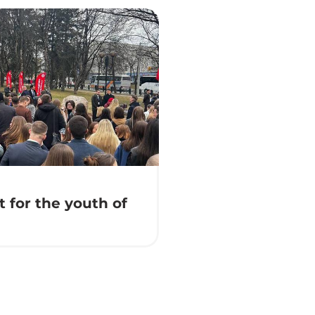
 for the youth of