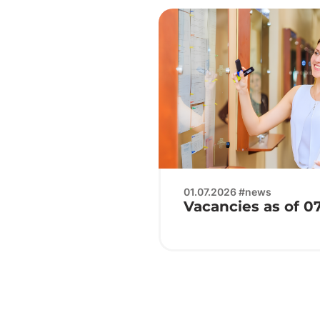
01.07.2026 #news
Vacancies as of 0