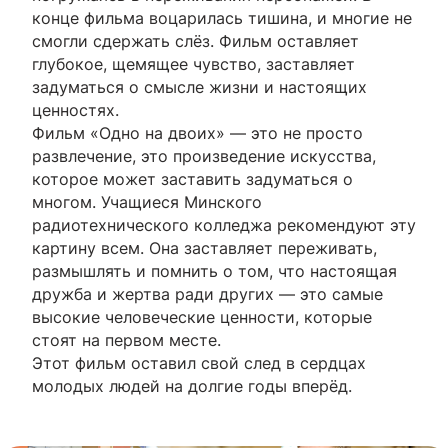
конце фильма воцарилась тишина, и многие не
смогли сдержать слёз. Фильм оставляет
глубокое, щемящее чувство, заставляет
задуматься о смысле жизни и настоящих
ценностях.
Фильм «Одно на двоих» — это не просто
развлечение, это произведение искусства,
которое может заставить задуматься о
многом. Учащиеся Минского
радиотехнического колледжа рекомендуют эту
картину всем. Она заставляет переживать,
размышлять и помнить о том, что настоящая
дружба и жертва ради других — это самые
высокие человеческие ценности, которые
стоят на первом месте.
Этот фильм оставил свой след в сердцах
молодых людей на долгие годы вперёд.