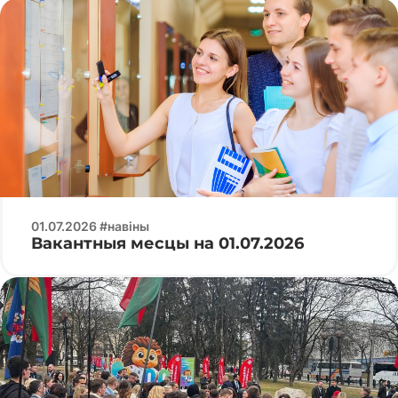
01.07.2026 #навіны
Вакантныя месцы на 01.07.2026