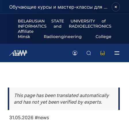
Обучающие курсы и мастер-классы для школьников и абитуриентов!
BELARUSIAN STATE UNIVERSITY of
INFORMATICS and RADIOELECTRONICS
Affiliate
Minsk Radioengineering College
This page has been translated automatically
and has not yet been verified by experts.
31.05.2026
#news