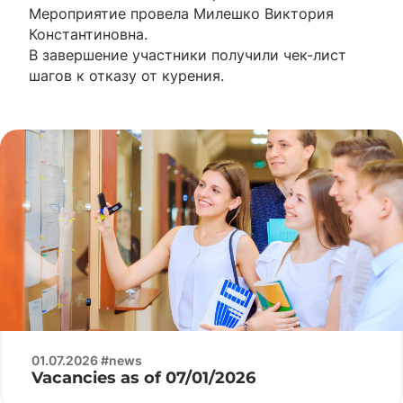
Мероприятие провела Милешко Виктория
Константиновна.
В завершение участники получили чек-лист
шагов к отказу от курения.
01.07.2026 #news
Vacancies as of 07/01/2026