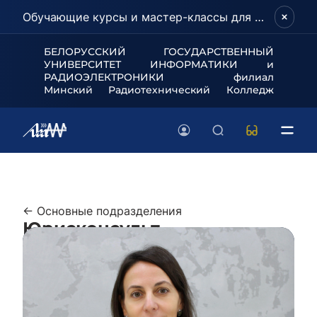
Обучающие курсы и мастер-классы для школьников и абитуриентов!
БЕЛОРУССКИЙ ГОСУДАРСТВЕННЫЙ
УНИВЕРСИТЕТ
ИНФОРМАТИКИ и
РАДИОЭЛЕКТРОНИКИ филиал
Минский Радиотехнический Колледж
← Основные подразделения
Юрисконсульт