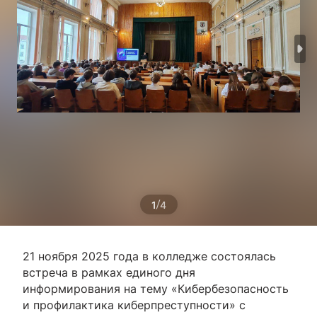
/
1
4
21 ноября 2025 года в колледже состоялась
встреча в рамках единого дня
информирования на тему «Кибербезопасность
и профилактика киберпреступности» с