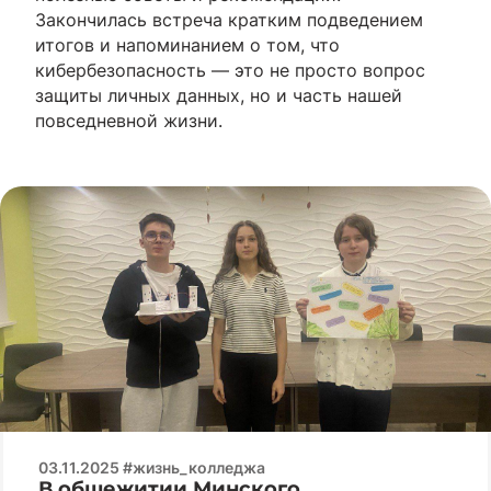
Закончилась встреча кратким подведением
итогов и напоминанием о том, что
кибербезопасность — это не просто вопрос
защиты личных данных, но и часть нашей
повседневной жизни.
03.11.2025 #жизнь_колледжа
В общежитии Минского