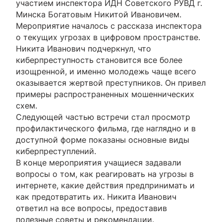
участием инспектора ИДН Советского РУВД г.
Минска Богатовым Никитой Ивановичем.
Мероприятие началось с рассказа инспектора
о текущих угрозах в цифровом пространстве.
Никита Иванович подчеркнул, что
киберпреступность становится все более
изощренной, и именно молодежь чаще всего
оказывается жертвой преступников. Он привел
примеры распространенных мошеннических
схем.
Следующей частью встречи стал просмотр
профилактического фильма, где наглядно и в
доступной форме показаны основные виды
киберпреступлений.
В конце мероприятия учащиеся задавали
вопросы о том, как реагировать на угрозы в
интернете, какие действия предпринимать и
как предотвратить их. Никита Иванович
ответил на все вопросы, предоставив
полезные советы и рекомендации.