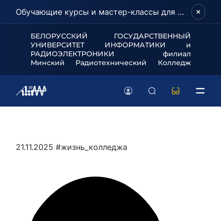
Обучающие курсы и мастер-классы для школьников и абитуриентов!
БЕЛОРУССКИЙ ГОСУДАРСТВЕННЫЙ
УНИВЕРСИТЕТ
ИНФОРМАТИКИ и
РАДИОЭЛЕКТРОНИКИ филиал
Минский Радиотехнический Колледж
21.11.2025
#жизнь_колледжа