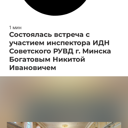
1 мин
Состоялась встреча с
участием инспектора ИДН
Советского РУВД г. Минска
Богатовым Никитой
Ивановичем